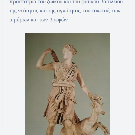
προστάτρια του ζωικού και του φυτικού βασιλείου,
της νεότητας και της αγνότητας, του τοκετού, των
μητέρων και των βρεφών.