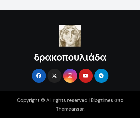
δρακοπουλιάδα
Copyright © All rights reserved
|
Blogtimes
από
Themeansar
.