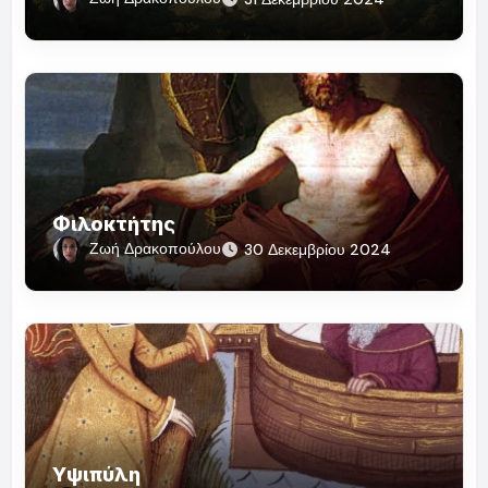
Φιλοκτήτης
Ζωή Δρακοπούλου
30 Δεκεμβρίου 2024
Υψιπύλη