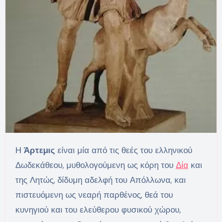
Η
Άρτεμις
είναι μία από τις θεές του ελληνικού
Δωδεκάθεου, μυθολογούμενη ως κόρη του
Δία
και
της Λητώς, δίδυμη αδελφή του Απόλλωνα, και
πιστευόμενη ως νεαρή παρθένος, θεά του
κυνηγιού και του ελεύθερου φυσικού χώρου,