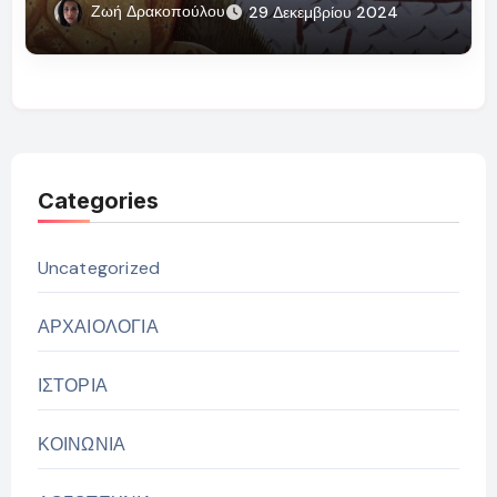
Ζωή Δρακοπούλου
29 Δεκεμβρίου 2024
Categories
Uncategorized
ΑΡΧΑΙΟΛΟΓΙΑ
ΙΣΤΟΡΙΑ
ΚΟΙΝΩΝΙΑ