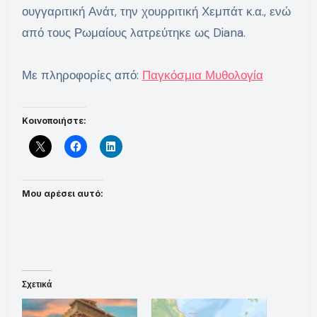
ουγγαριτική Ανάτ, την χουρριτική Χεμπάτ κ.α., ενώ
από τους Ρωμαίους λατρεύτηκε ως Diana.
Με πληροφορίες από:
Παγκόσμια Μυθολογία
Κοινοποιήστε:
Μου αρέσει αυτό:
Σχετικά