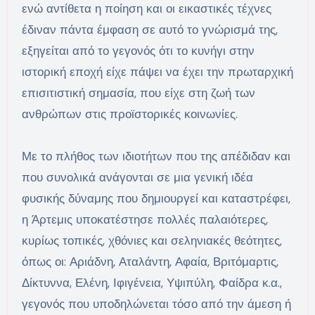
ενώ αντίθετα η ποίηση και οι εικαστικές τέχνες
έδιναν πάντα έμφαση σε αυτό το γνώρισμά της,
εξηγείται από το γεγονός ότι το κυνήγι στην
ιστορική εποχή είχε πάψει να έχει την πρωταρχική
επισιτιστική σημασία, που είχε στη ζωή των
ανθρώπων στις προϊστορικές κοινωνίες.
Με το πλήθος των ιδιοτήτων που της απέδιδαν και
που συνολικά ανάγονται σε μια γενική ιδέα
φυσικής δύναμης που δημιουργεί και καταστρέφει,
η Άρτεμις υποκατέστησε πολλές παλαιότερες,
κυρίως τοπικές, χθόνιες και σεληνιακές θεότητες,
όπως οι: Αριάδνη, Αταλάντη, Αφαία, Βριτόμαρτις,
Δίκτυννα, Ελένη, Ιφιγένεια, Υψιπύλη, Φαίδρα κ.α.,
γεγονός που υποδηλώνεται τόσο από την άμεση ή