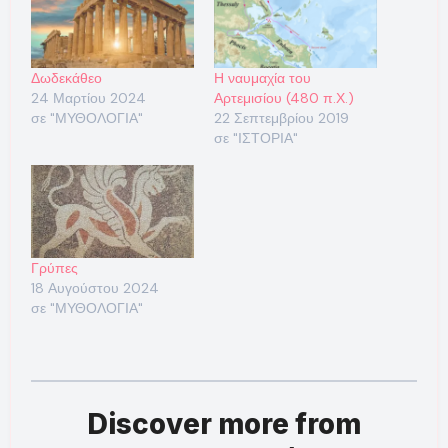
Δωδεκάθεο
Η ναυμαχία του
24 Μαρτίου 2024
Αρτεμισίου (480 π.Χ.)
σε "ΜΥΘΟΛΟΓΙΑ"
22 Σεπτεμβρίου 2019
σε "ΙΣΤΟΡΙΑ"
Γρύπες
18 Αυγούστου 2024
σε "ΜΥΘΟΛΟΓΙΑ"
Discover more from