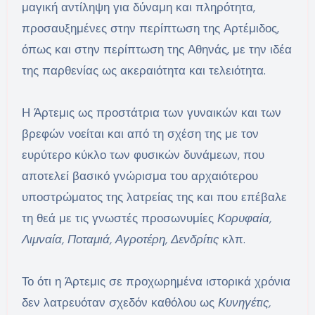
μαγική αντίληψη για δύναμη και πληρότητα,
προσαυξημένες στην περίπτωση της Αρτέμιδος,
όπως και στην περίπτωση της Αθηνάς, με την ιδέα
της παρθενίας ως ακεραιότητα και τελειότητα.
Η Άρτεμις ως προστάτρια των γυναικών και των
βρεφών νοείται και από τη σχέση της με τον
ευρύτερο κύκλο των φυσικών δυνάμεων, που
αποτελεί βασικό γνώρισμα του αρχαιότερου
υποστρώματος της λατρείας της και που επέβαλε
τη θεά με τις γνωστές προσωνυμίες
Κορυφαία,
Λιμναία, Ποταμιά, Αγροτέρη, Δενδρίτις
κλπ.
Το ότι η Άρτεμις σε προχωρημένα ιστορικά χρόνια
δεν λατρευόταν σχεδόν καθόλου ως
Κυνηγέτις,