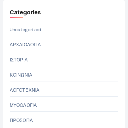
Categories
Uncategorized
ΑΡΧΑΙΟΛΟΓΙΑ
ΙΣΤΟΡΙΑ
ΚΟΙΝΩΝΙΑ
ΛΟΓΟΤΕΧΝΙΑ
ΜΥΘΟΛΟΓΙΑ
ΠΡΟΣΩΠΑ