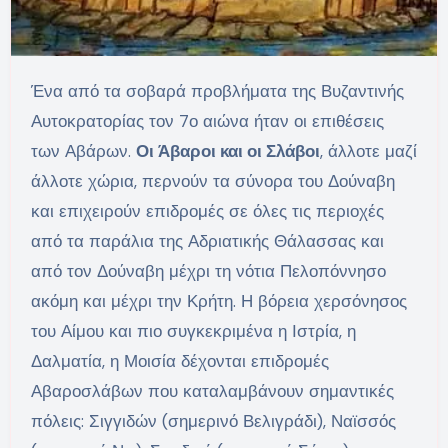
Ένα από τα σοβαρά προβλήματα της Βυζαντινής
Αυτοκρατορίας τον 7ο αιώνα ήταν οι επιθέσεις
των Αβάρων.
Οι Άβαροι και οι Σλάβοι
, άλλοτε μαζί
άλλοτε χώρια, περνούν τα σύνορα του Δούναβη
και επιχειρούν επιδρομές σε όλες τις περιοχές
από τα παράλια της Αδριατικής Θάλασσας και
από τον Δούναβη μέχρι τη νότια Πελοπόννησο
ακόμη και μέχρι την Κρήτη. Η βόρεια χερσόνησος
του Αίμου και πιο συγκεκριμένα η Ιστρία, η
Δαλματία, η Μοισία δέχονται επιδρομές
Αβαροσλάβων που καταλαμβάνουν σημαντικές
πόλεις: Σιγγιδών (σημερινό Βελιγράδι), Ναϊσσός