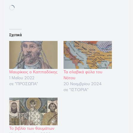
Loading…
Σχετικά
Μαυρίκιος ο Καππαδόκης
Τα σλαβικά φύλα του
1 Μαΐου 2022
Νότου
σε "ΠΡΟΣΩΠΑ"
20 Νοεμβρίου 2024
σε "ΙΣΤΟΡΙΑ"
Το βιβλίο των θαυμάτων