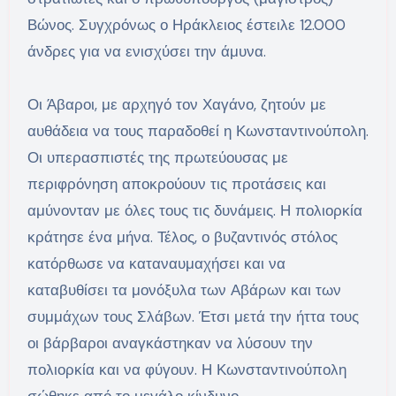
Βώνος. Συγχρόνως ο Ηράκλειος έστειλε 12.000
άνδρες για να ενισχύσει την άμυνα.
Οι Άβαροι, με αρχηγό τον Χαγάνο, ζητούν με
αυθάδεια να τους παραδοθεί η Κωνσταντινούπολη.
Οι υπερασπιστές της πρωτεύουσας με
περιφρόνηση αποκρούουν τις προτάσεις και
αμύνονταν με όλες τους τις δυνάμεις. Η πολιορκία
κράτησε ένα μήνα. Τέλος, ο βυζαντινός στόλος
κατόρθωσε να καταναυμαχήσει και να
καταβυθίσει τα μονόξυλα των Αβάρων και των
συμμάχων τους Σλάβων. Έτσι μετά την ήττα τους
οι βάρβαροι αναγκάστηκαν να λύσουν την
πολιορκία και να φύγουν. Η Κωνσταντινούπολη