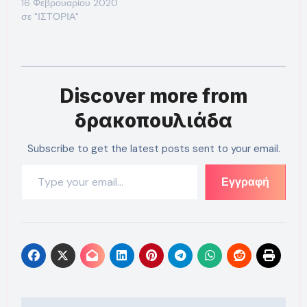
16 Φεβρουαρίου 2020
σε "ΙΣΤΟΡΙΑ"
Discover more from
δρακοπουλιάδα
Subscribe to get the latest posts sent to your email.
Type your email…
Εγγραφή