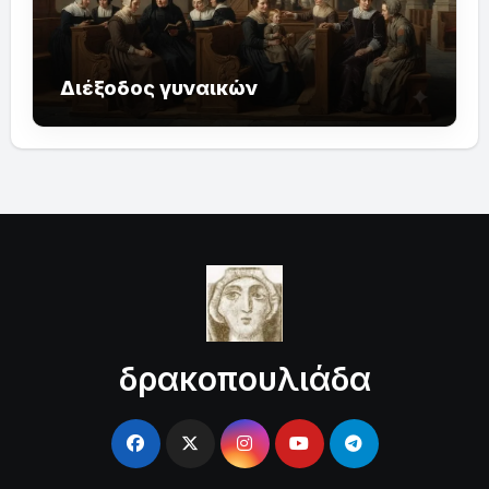
Διέξοδος γυναικών
δρακοπουλιάδα