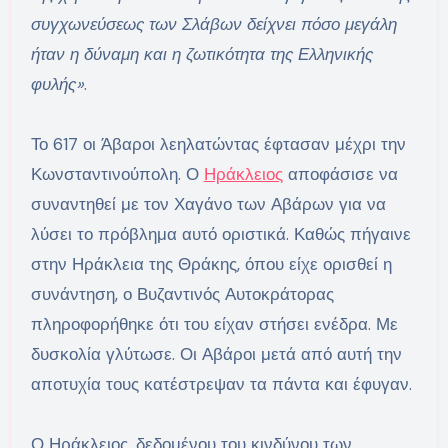
συγχωνεύσεως των Σλάβων δείχνει πόσο μεγάλη
ήταν η δύναμη και η ζωτικότητα της Ελληνικής
φυλής»
.
Το 617 οι Άβαροι λεηλατώντας έφτασαν μέχρι την
Κωνσταντινούπολη. Ο
Ηράκλειος
αποφάσισε να
συναντηθεί με τον Χαγάνο των Αβάρων για να
λύσει το πρόβλημα αυτό οριστικά. Καθώς πήγαινε
στην Ηράκλεια της Θράκης, όπου είχε ορισθεί η
συνάντηση, ο Βυζαντινός Αυτοκράτορας
πληροφορήθηκε ότι του είχαν στήσει ενέδρα. Με
δυσκολία γλύτωσε. Οι Αβάροι μετά από αυτή την
αποτυχία τους κατέστρεψαν τα πάντα και έφυγαν.
Ο Ηράκλειος, δεδομένου του κινδύνου των