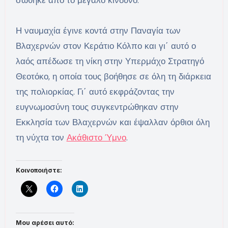
σώθηκε από το μεγάλο κίνδυνο.
Η ναυμαχία έγινε κοντά στην Παναγία των
Βλαχερνών στον Κεράτιο Κόλπο και γι΄ αυτό ο
λαός απέδωσε τη νίκη στην Υπερμάχο Στρατηγό
Θεοτόκο, η οποία τους βοήθησε σε όλη τη διάρκεια
της πολιορκίας. Γι΄ αυτό εκφράζοντας την
ευγνωμοσύνη τους συγκεντρώθηκαν στην
Εκκλησία των Βλαχερνών και έψαλλαν όρθιοι όλη
τη νύχτα τον
Ακάθιστο Ύμνο
.
Κοινοποιήστε:
Μου αρέσει αυτό: