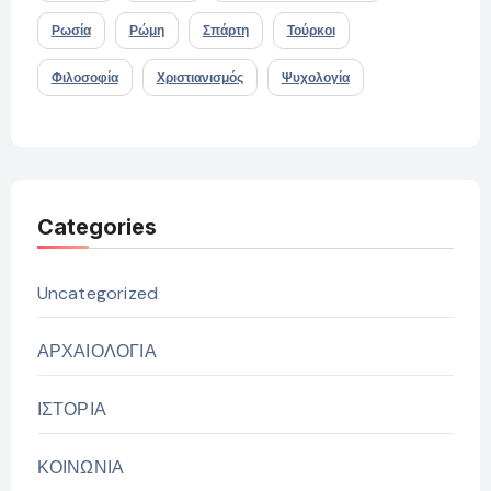
Ρωσία
Ρώμη
Σπάρτη
Τούρκοι
Φιλοσοφία
Χριστιανισμός
Ψυχολογία
Categories
Uncategorized
ΑΡΧΑΙΟΛΟΓΙΑ
ΙΣΤΟΡΙΑ
ΚΟΙΝΩΝΙΑ