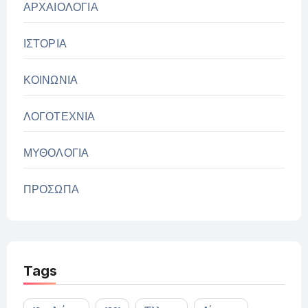
ΑΡΧΑΙΟΛΟΓΙΑ
ΙΣΤΟΡΙΑ
ΚΟΙΝΩΝΙΑ
ΛΟΓΟΤΕΧΝΙΑ
ΜΥΘΟΛΟΓΙΑ
ΠΡΟΣΩΠΑ
Tags