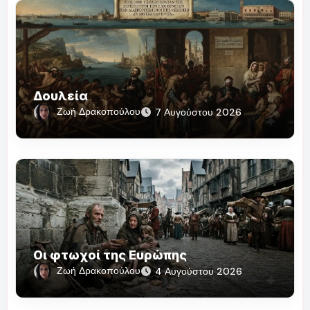
Δουλεία
Ζωή Δρακοπούλου
7 Αυγούστου 2026
Οι φτωχοί της Ευρώπης
Ζωή Δρακοπούλου
4 Αυγούστου 2026